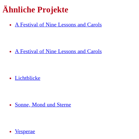
Ähnliche
Projekte
A Festival of Nine Lessons and Carols
A Festival of Nine Lessons and Carols
Lichtblicke
Sonne, Mond und Sterne
Vesperae