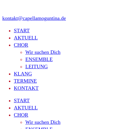
kontakt@capellamoguntina.de
START
AKTUELL
CHOR
Wir suchen Dich
ENSEMBLE
LEITUNG
KLANG
TERMINE
KONTAKT
START
AKTUELL
CHOR
Wir suchen Dich