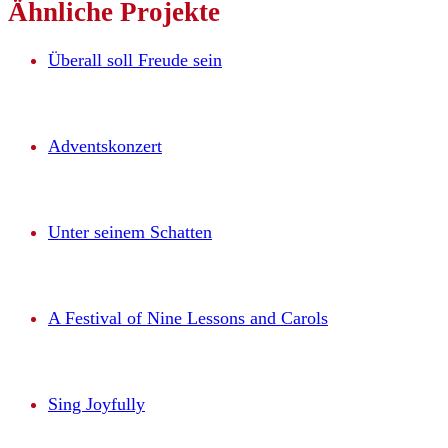
Ähnliche
Projekte
Überall soll Freude sein
Adventskonzert
Unter seinem Schatten
A Festival of Nine Lessons and Carols
Sing Joyfully