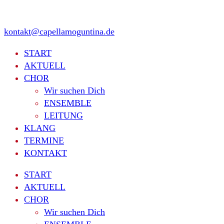
kontakt@capellamoguntina.de
START
AKTUELL
CHOR
Wir suchen Dich
ENSEMBLE
LEITUNG
KLANG
TERMINE
KONTAKT
START
AKTUELL
CHOR
Wir suchen Dich