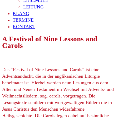
ENSEMBLE
LEITUNG
KLANG
TERMINE
KONTAKT
A Festival of Nine Lessons and
Carols
Das “Festival of Nine Lessons and Carols” ist eine
Adventsandacht, die in der anglikanischen Liturgie
beheimatet ist. Hierbei werden neun Lesungen aus dem
Alten und Neuen Testament im Wechsel mit Advents- und
Weihnachtsliedern, sog. carols, vorgetragen. Die
Lesungstexte schildern mit wortgewaltigen Bildern die in
Jesus Christus den Menschen widerfahrene
Heilsgeschichte. Die Carols legen dabei auf besinnliche