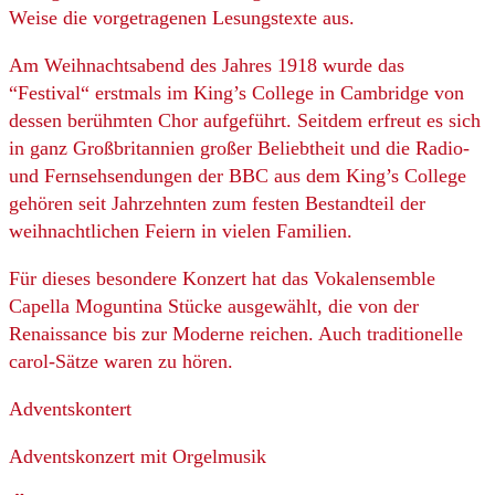
Weise die vorgetragenen Lesungstexte aus.
Am Weihnachtsabend des Jahres 1918 wurde das
“Festival“ erstmals im King’s College in Cambridge von
dessen berühmten Chor aufgeführt. Seitdem erfreut es sich
in ganz Großbritannien großer Beliebtheit und die Radio-
und Fernsehsendungen der BBC aus dem King’s College
gehören seit Jahrzehnten zum festen Bestandteil der
weihnachtlichen Feiern in vielen Familien.
Für dieses besondere Konzert hat das Vokalensemble
Capella Moguntina Stücke ausgewählt, die von der
Renaissance bis zur Moderne reichen. Auch traditionelle
carol-Sätze waren zu hören.
Adventskontert
Adventskonzert mit Orgelmusik