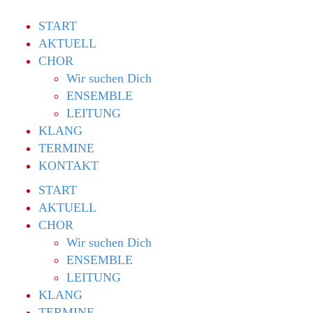
START
AKTUELL
CHOR
Wir suchen Dich
ENSEMBLE
LEITUNG
KLANG
TERMINE
KONTAKT
START
AKTUELL
CHOR
Wir suchen Dich
ENSEMBLE
LEITUNG
KLANG
TERMINE