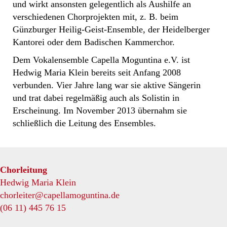
und wirkt ansonsten gelegentlich als Aushilfe an
verschiedenen Chorprojekten mit, z. B. beim
Günzburger Heilig-Geist-Ensemble, der Heidelberger
Kantorei oder dem Badischen Kammerchor.
Dem Vokalensemble Capella Moguntina e.V. ist
Hedwig Maria Klein bereits seit Anfang 2008
verbunden. Vier Jahre lang war sie aktive Sängerin
und trat dabei regelmäßig auch als Solistin in
Erscheinung. Im November 2013 übernahm sie
schließlich die Leitung des Ensembles.
Chorleitung
Hedwig Maria Klein
chorleiter@capellamoguntina.de
(06 11) 445 76 15