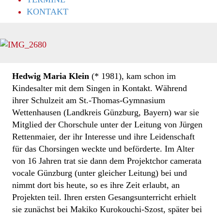
KONTAKT
Hedwig Maria Klein
(* 1981), kam schon im
Kindesalter mit dem Singen in Kontakt. Während
ihrer Schulzeit am St.-Thomas-Gymnasium
Wettenhausen (Landkreis Günzburg, Bayern) war sie
Mitglied der Chorschule unter der Leitung von Jürgen
Rettenmaier, der ihr Interesse und ihre Leidenschaft
für das Chorsingen weckte und beförderte. Im Alter
von 16 Jahren trat sie dann dem Projektchor camerata
vocale Günzburg (unter gleicher Leitung) bei und
nimmt dort bis heute, so es ihre Zeit erlaubt, an
Projekten teil. Ihren ersten Gesangsunterricht erhielt
sie zunächst bei Makiko Kurokouchi-Szost, später bei