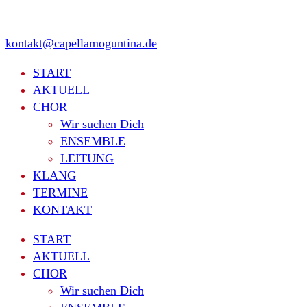
kontakt@capellamoguntina.de
START
AKTUELL
CHOR
Wir suchen Dich
ENSEMBLE
LEITUNG
KLANG
TERMINE
KONTAKT
START
AKTUELL
CHOR
Wir suchen Dich