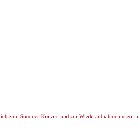
zlich zum Sommer-Konzert und zur Wiederaufnahme unserer r