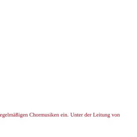
egelmäßigen Chormusiken ein. Unter der Leitung von