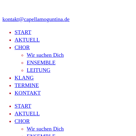
kontakt@capellamoguntina.de
START
AKTUELL
CHOR
Wir suchen Dich
ENSEMBLE
LEITUNG
KLANG
TERMINE
KONTAKT
START
AKTUELL
CHOR
Wir suchen Dich