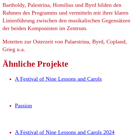
Bartholdy, Palestrina, Homilius und Byrd bilden den
Rahmen des Programms und vermitteln mit ihrer klaren
Linienführung zwischen den musikalischen Gegensätzen
der beiden Komponisten im Zentrum.
Motetten zur Osterzeit von Palaestrina, Byrd, Copland,
Grieg u.a.
Ähnliche
Projekte
A Festival of Nine Lessons and Carols
Passion
A Festival of Nine Lessons and Carols 2024