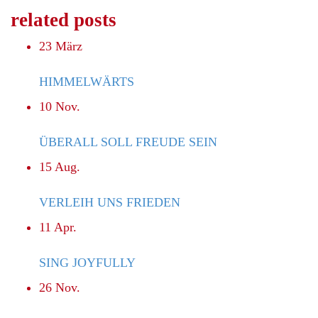
related posts
23
März
HIMMELWÄRTS
10
Nov.
ÜBERALL SOLL FREUDE SEIN
15
Aug.
VERLEIH UNS FRIEDEN
11
Apr.
SING JOYFULLY
26
Nov.