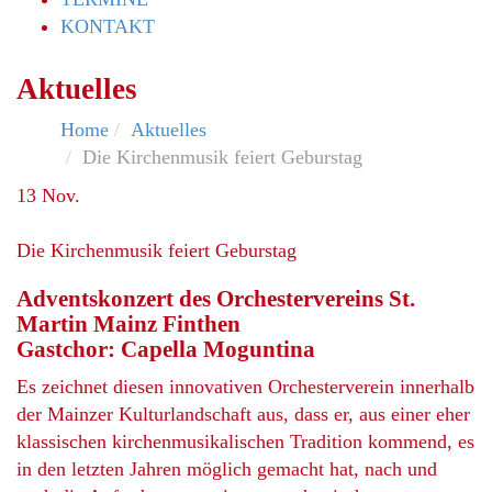
KONTAKT
Aktuelles
Home
Aktuelles
Die Kirchenmusik feiert Geburstag
13
Nov.
Die Kirchenmusik feiert Geburstag
Adventskonzert des Orchestervereins St.
Martin Mainz Finthen
Gastchor: Capella Moguntina
Es zeichnet diesen innovativen Orchesterverein innerhalb
der Mainzer Kulturlandschaft aus, dass er, aus einer eher
klassischen kirchenmusikalischen Tradition kommend, es
in den letzten Jahren möglich gemacht hat, nach und