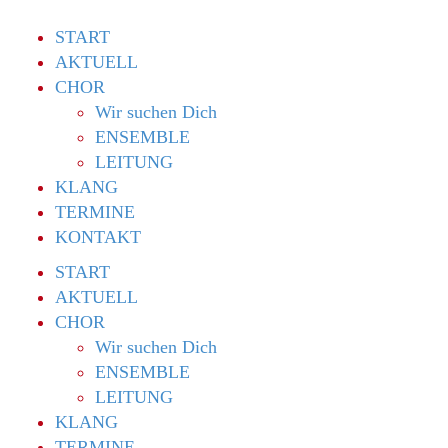
START
AKTUELL
CHOR
Wir suchen Dich
ENSEMBLE
LEITUNG
KLANG
TERMINE
KONTAKT
START
AKTUELL
CHOR
Wir suchen Dich
ENSEMBLE
LEITUNG
KLANG
TERMINE