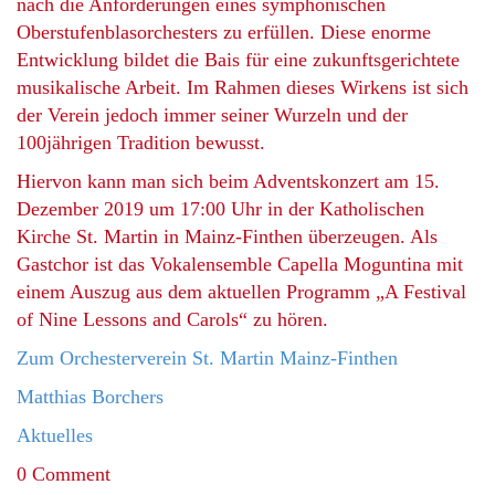
nach die Anforderungen eines symphonischen
Oberstufenblasorchesters zu erfüllen. Diese enorme
Entwicklung bildet die Bais für eine zukunftsgerichtete
musikalische Arbeit. Im Rahmen dieses Wirkens ist sich
der Verein jedoch immer seiner Wurzeln und der
100jährigen Tradition bewusst.
Hiervon kann man sich beim Adventskonzert am 15.
Dezember 2019 um 17:00 Uhr in der Katholischen
Kirche St. Martin in Mainz-Finthen überzeugen. Als
Gastchor ist das Vokalensemble Capella Moguntina mit
einem Auszug aus dem aktuellen Programm „A Festival
of Nine Lessons and Carols“ zu hören.
Zum Orchesterverein St. Martin Mainz-Finthen
Matthias Borchers
Aktuelles
0 Comment